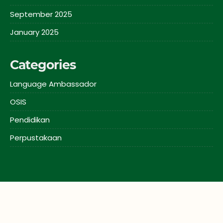
September 2025
January 2025
Categories
Language Ambassador
OSIS
Pendidikan
Perpustakaan