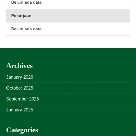
Belum ada data
Pekerjaan
Belum ada data
Archives
January 2026
October 2025
September 2025
January 2025
Categories