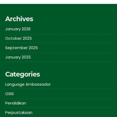
Archives
January 2026
October 2025
September 2025
January 2025
Categories
Language Ambassador
OSIS
Pendidikan
Perpustakaan