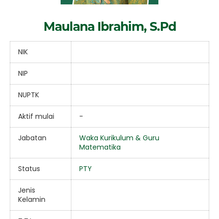
Maulana Ibrahim, S.Pd
NIK
NIP
NUPTK
Aktif mulai
-
Jabatan
Waka Kurikulum & Guru
Matematika
Status
PTY
Jenis
Kelamin