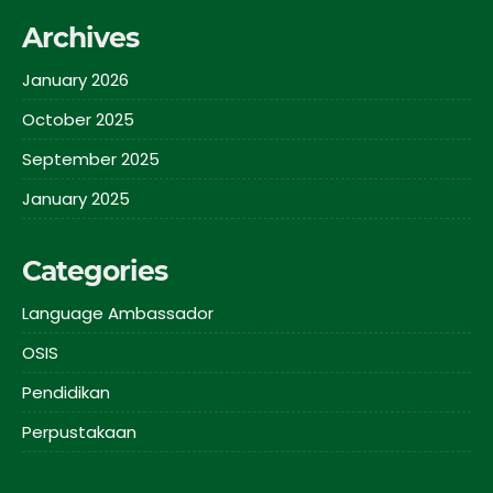
Archives
January 2026
October 2025
September 2025
January 2025
Categories
Language Ambassador
OSIS
Pendidikan
Perpustakaan