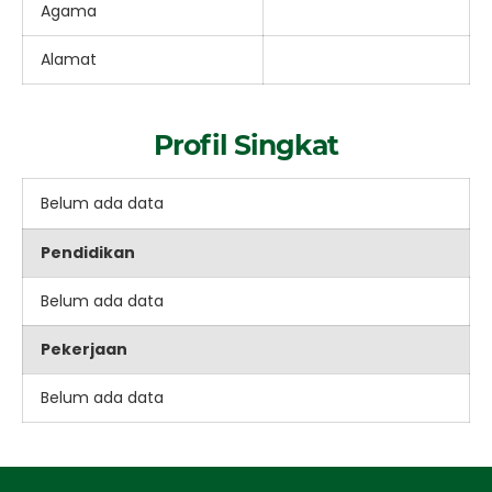
Agama
Alamat
Profil Singkat
Belum ada data
Pendidikan
Belum ada data
Pekerjaan
Belum ada data