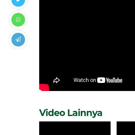
Video Lainnya