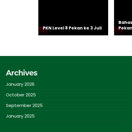
Bahas
PKN Level 8 Pekan ke 3 Juli
Pekan 
Archives
January 2026
October 2025
September 2025
January 2025