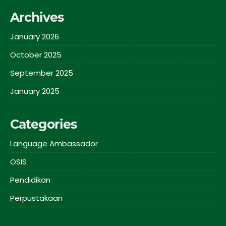
Archives
January 2026
October 2025
September 2025
January 2025
Categories
Language Ambassador
OSIS
Pendidikan
Perpustakaan