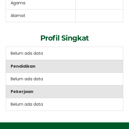
Agama
Alamat
Profil Singkat
Belum ada data
Pendidikan
Belum ada data
Pekerjaan
Belum ada data