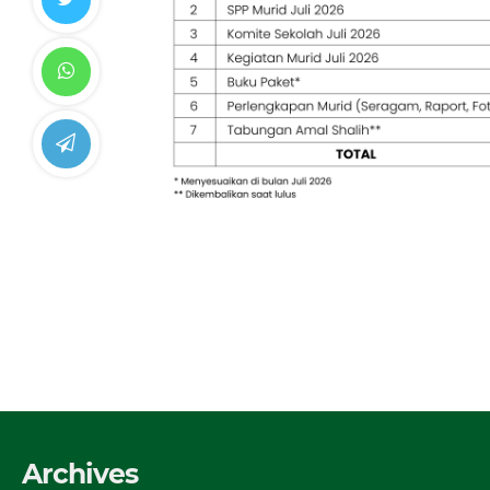
Archives