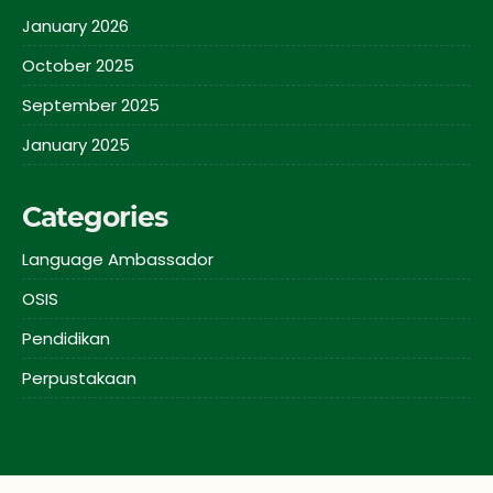
January 2026
October 2025
September 2025
January 2025
Categories
Language Ambassador
OSIS
Pendidikan
Perpustakaan