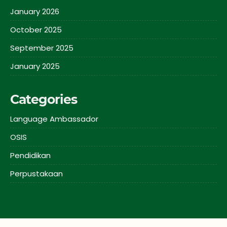
January 2026
October 2025
September 2025
January 2025
Categories
Language Ambassador
OSIS
Pendidikan
Perpustakaan