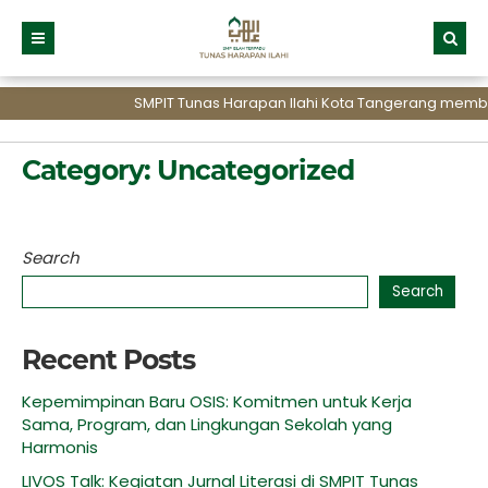
SMPIT Tunas Harapan Ilahi Kota Tangerang membu
Category:
Uncategorized
Search
Search
Recent Posts
Kepemimpinan Baru OSIS: Komitmen untuk Kerja
Sama, Program, dan Lingkungan Sekolah yang
Harmonis
LIVOS Talk: Kegiatan Jurnal Literasi di SMPIT Tunas