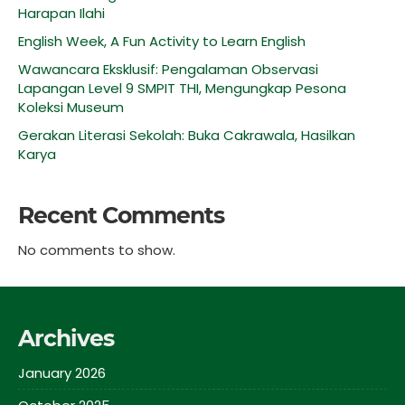
Harapan Ilahi
English Week, A Fun Activity to Learn English
Wawancara Eksklusif: Pengalaman Observasi
Lapangan Level 9 SMPIT THI, Mengungkap Pesona
Koleksi Museum
Gerakan Literasi Sekolah: Buka Cakrawala, Hasilkan
Karya
Recent Comments
No comments to show.
Archives
January 2026